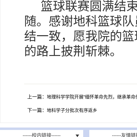
篮球联赛圆满结束
随。感谢地科篮球队
结一致，愿我院的篮
的路上披荆斩棘。
上一篇：
地理科学学院开展“缅怀革命先烈，继承革命
下一篇：
地科学子分批次有序返乡
------校内链接------
------友情链接