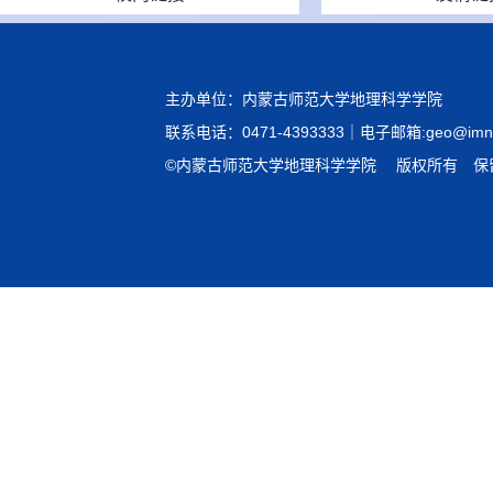
主办单位：内蒙古师范大学地理科学学院
联系电话：0471-4393333｜电子邮箱:geo@imnu.
©内蒙古师范大学地理科学学院 版权所有 保