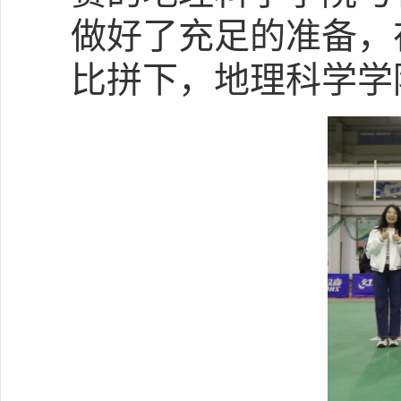
做好了充足的准备，
比拼下，地理科学学