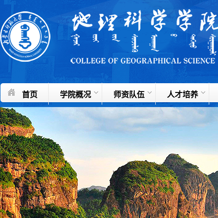
首页
学院概况
师资队伍
人才培养