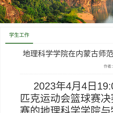
学生工作
地理科学学院在内蒙古师
作者
2023年4月4日1
匹克运动会篮球赛决
赛的地理科学学院与