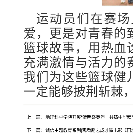
运动员们在赛场
爱，更是对青春的
篮球故事，用热血
充满激情与活力的
我们为这些篮球健
一定能够披荆斩棘
上一篇：
地理科学学院开展“清明祭英烈 共铸中华魂
下一篇：
诚信主题教育系列|观看励志成才微电影《田