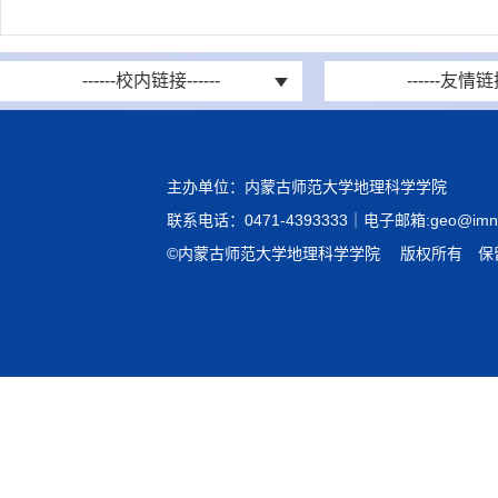
------校内链接------
------友情链接
主办单位：内蒙古师范大学地理科学学院
联系电话：0471-4393333｜电子邮箱:geo@imnu.
©内蒙古师范大学地理科学学院 版权所有 保