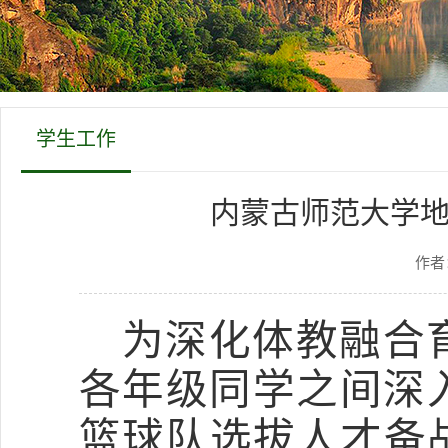
学生工作
内蒙古师范大学地
作者
为深化体教融合
各年级同学之间深
篮球队选拔人才备