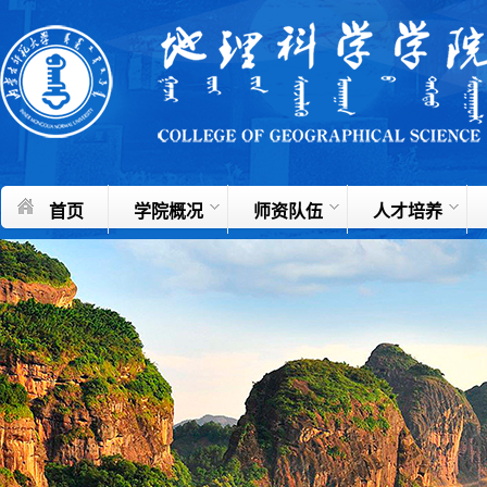
首页
学院概况
师资队伍
人才培养