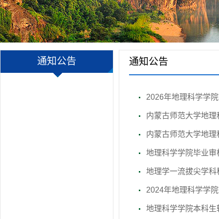
通知公告
通知公告
2026年地理科学学
内蒙古师范大学地理
内蒙古师范大学地理科
地理科学学院毕业审
地理学一流拔尖学科
2024年地理科学
地理科学学院本科生