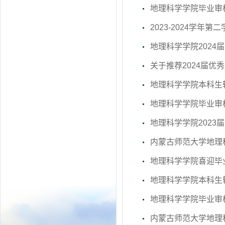
地理科学学院毕业审
2023-2024学
地理科学学院202
关于推荐2024届
地理科学学院本科生
地理科学学院毕业审
地理科学学院202
内蒙古师范大学地理
地理科学学院喜迎毕
地理科学学院本科生
地理科学学院毕业审
内蒙古师范大学地理