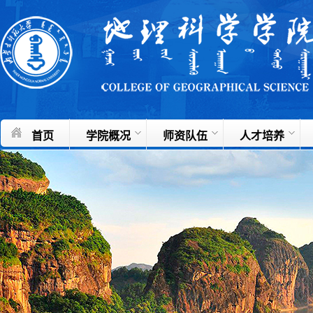
首页
学院概况
师资队伍
人才培养