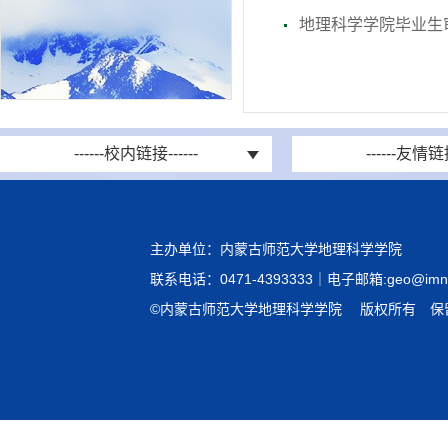
地理科学学院毕业生审
------校内链接------
------友情链接
主办单位：内蒙古师范大学地理科学学院
联系电话：0471-4393333｜电子邮箱:geo@imnu.
©内蒙古师范大学地理科学学院 版权所有 保